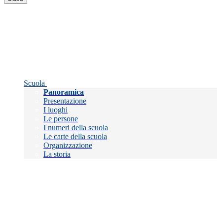
Scuola
Panoramica
Presentazione
I luoghi
Le persone
I numeri della scuola
Le carte della scuola
Organizzazione
La storia