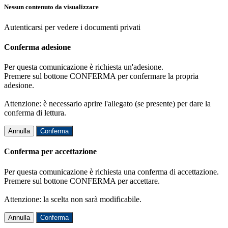
Nessun contenuto da visualizzare
Autenticarsi per vedere i documenti privati
Conferma adesione
Per questa comunicazione è richiesta un'adesione.
Premere sul bottone CONFERMA per confermare la propria
adesione.
Attenzione: è necessario aprire l'allegato (se presente) per dare la
conferma di lettura.
Annulla
Conferma
Conferma per accettazione
Per questa comunicazione è richiesta una conferma di accettazione.
Premere sul bottone CONFERMA per accettare.
Attenzione: la scelta non sarà modificabile.
Annulla
Conferma