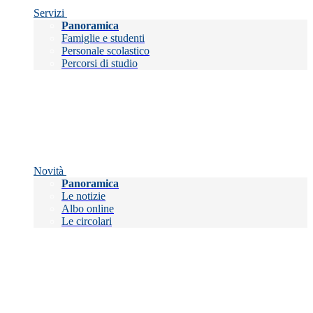
Servizi
Panoramica
Famiglie e studenti
Personale scolastico
Percorsi di studio
Novità
Panoramica
Le notizie
Albo online
Le circolari