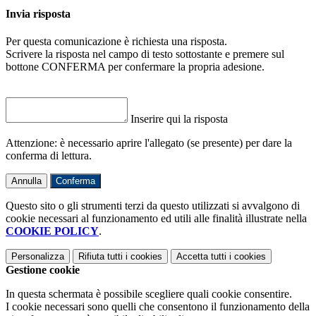
Invia risposta
Per questa comunicazione è richiesta una risposta.
Scrivere la risposta nel campo di testo sottostante e premere sul
bottone CONFERMA per confermare la propria adesione.
Inserire qui la risposta
Attenzione: è necessario aprire l'allegato (se presente) per dare la
conferma di lettura.
Annulla
Conferma
Questo sito o gli strumenti terzi da questo utilizzati si avvalgono di
cookie necessari al funzionamento ed utili alle finalità illustrate nella
COOKIE POLICY
.
Personalizza
Rifiuta tutti
i cookies
Accetta tutti
i cookies
Gestione cookie
In questa schermata è possibile scegliere quali cookie consentire.
I cookie necessari sono quelli che consentono il funzionamento della