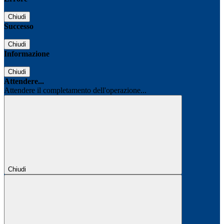
Chiudi
Successo
Chiudi
Informazione
Chiudi
Attendere...
Attendere il completamento dell'operazione...
Chiudi