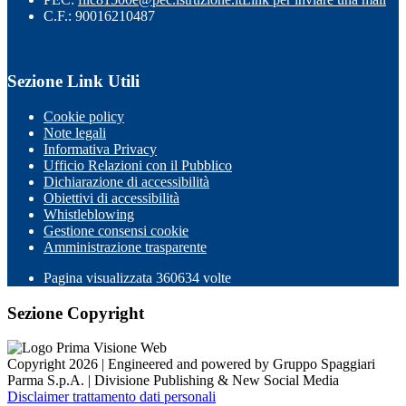
C.F.: 90016210487
Sezione Link Utili
Cookie policy
Note legali
Informativa Privacy
Ufficio Relazioni con il Pubblico
Dichiarazione di accessibilità
Obiettivi di accessibilità
Whistleblowing
Gestione consensi cookie
Amministrazione trasparente
Pagina visualizzata
360634
volte
Sezione Copyright
Copyright 2026 | Engineered and powered by Gruppo Spaggiari
Parma S.p.A. | Divisione Publishing & New Social Media
Disclaimer trattamento dati personali