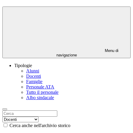
Menu di
navigazione
Tipologie
Alunni
Docenti
Famiglie
Personale ATA
Tutto il personale
Albo sindacale
Cerca anche nell'archivio storico