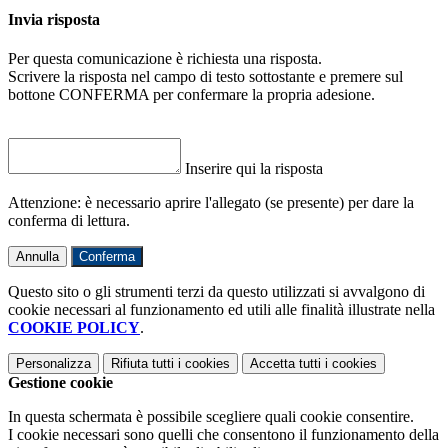
Invia risposta
Per questa comunicazione è richiesta una risposta.
Scrivere la risposta nel campo di testo sottostante e premere sul
bottone CONFERMA per confermare la propria adesione.
Inserire qui la risposta
Attenzione: è necessario aprire l'allegato (se presente) per dare la
conferma di lettura.
Annulla
Conferma
Questo sito o gli strumenti terzi da questo utilizzati si avvalgono di
cookie necessari al funzionamento ed utili alle finalità illustrate nella
COOKIE POLICY
.
Personalizza
Rifiuta tutti
i cookies
Accetta tutti
i cookies
Gestione cookie
In questa schermata è possibile scegliere quali cookie consentire.
I cookie necessari sono quelli che consentono il funzionamento della