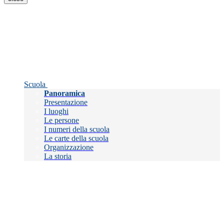
Scuola
Panoramica
Presentazione
I luoghi
Le persone
I numeri della scuola
Le carte della scuola
Organizzazione
La storia