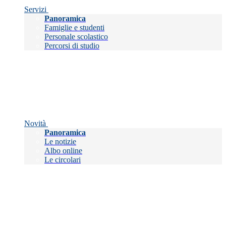
Servizi
Panoramica
Famiglie e studenti
Personale scolastico
Percorsi di studio
Novità
Panoramica
Le notizie
Albo online
Le circolari