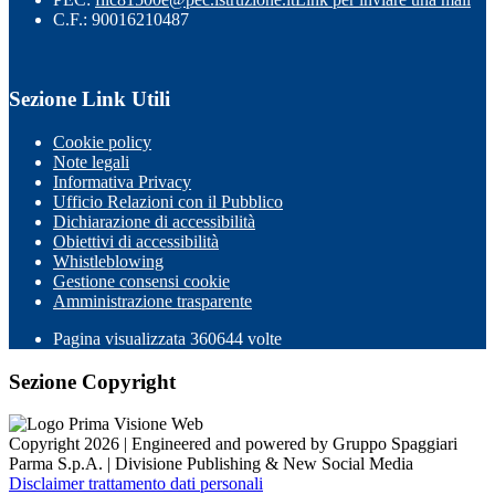
C.F.: 90016210487
Sezione Link Utili
Cookie policy
Note legali
Informativa Privacy
Ufficio Relazioni con il Pubblico
Dichiarazione di accessibilità
Obiettivi di accessibilità
Whistleblowing
Gestione consensi cookie
Amministrazione trasparente
Pagina visualizzata
360644
volte
Sezione Copyright
Copyright 2026 | Engineered and powered by Gruppo Spaggiari
Parma S.p.A. | Divisione Publishing & New Social Media
Disclaimer trattamento dati personali