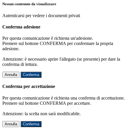
Nessun contenuto da visualizzare
Autenticarsi per vedere i documenti privati
Conferma adesione
Per questa comunicazione è richiesta un'adesione.
Premere sul bottone CONFERMA per confermare la propria
adesione.
Attenzione: è necessario aprire l'allegato (se presente) per dare la
conferma di lettura.
Annulla
Conferma
Conferma per accettazione
Per questa comunicazione è richiesta una conferma di accettazione.
Premere sul bottone CONFERMA per accettare.
Attenzione: la scelta non sarà modificabile.
Annulla
Conferma