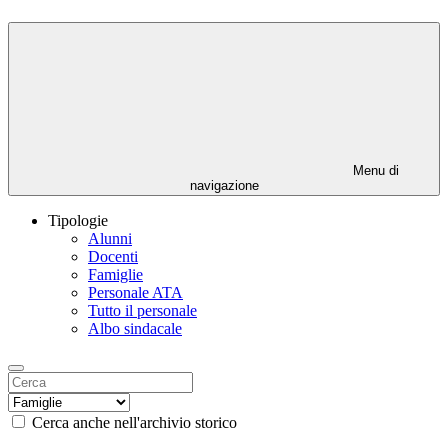
Menu di
navigazione
Tipologie
Alunni
Docenti
Famiglie
Personale ATA
Tutto il personale
Albo sindacale
Cerca anche nell'archivio storico