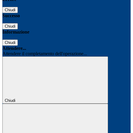
Chiudi
Successo
Chiudi
Informazione
Chiudi
Attendere...
Attendere il completamento dell'operazione...
Chiudi