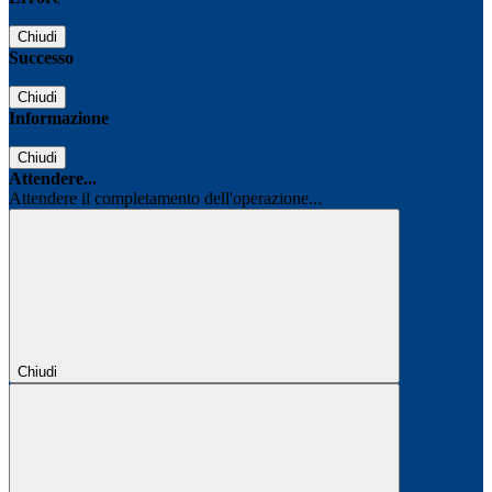
Chiudi
Successo
Chiudi
Informazione
Chiudi
Attendere...
Attendere il completamento dell'operazione...
Chiudi