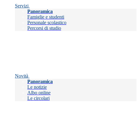
Servizi
Panoramica
Famiglie e studenti
Personale scolastico
Percorsi di studio
Novità
Panoramica
Le notizie
Albo online
Le circolari