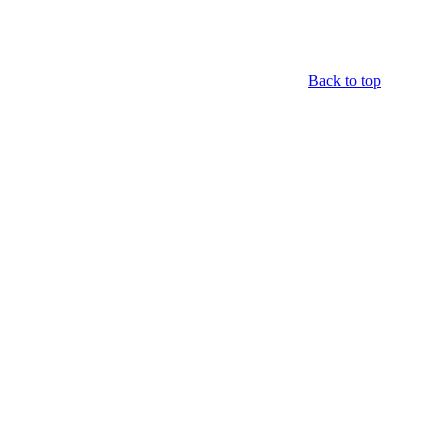
Back to top