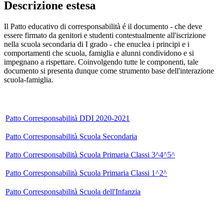
Descrizione estesa
Il Patto educativo di corresponsabilità é il documento - che deve
essere firmato da genitori e studenti contestualmente all'iscrizione
nella scuola secondaria di I grado - che enuclea i principi e i
comportamenti che scuola, famiglia e alunni condividono e si
impegnano a rispettare. Coinvolgendo tutte le componenti, tale
documento si presenta dunque come strumento base dell'interazione
scuola-famiglia.
Patto Corresponsabilità DDI 2020-2021
Patto Corresponsabilità Scuola Secondaria
Patto Corresponsabilità Scuola Primaria Classi 3^4^5^
Patto Corresponsabilità Scuola Primaria Classi 1^2^
Patto Corresponsabilità Scuola dell'Infanzia