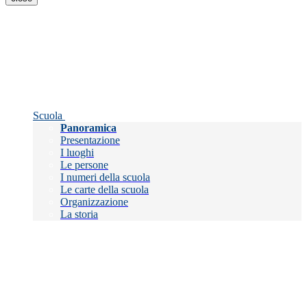
Scuola
Panoramica
Presentazione
I luoghi
Le persone
I numeri della scuola
Le carte della scuola
Organizzazione
La storia