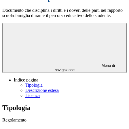
Documento che disciplina i diritti e i doveri delle parti nel rapporto
scuola-famiglia durante il percorso educativo dello studente.
Menu di
navigazione
Indice pagina
Tipologia
Descrizione estesa
Licenza
Tipologia
Regolamento