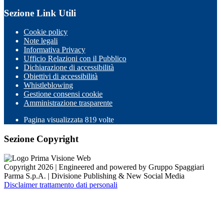
Sezione Link Utili
Cookie policy
Note legali
Informativa Privacy
Ufficio Relazioni con il Pubblico
Dichiarazione di accessibilità
Obiettivi di accessibilità
Whistleblowing
Gestione consensi cookie
Amministrazione trasparente
Pagina visualizzata
819
volte
Sezione Copyright
Copyright 2026 | Engineered and powered by Gruppo Spaggiari
Parma S.p.A. | Divisione Publishing & New Social Media
Disclaimer trattamento dati personali