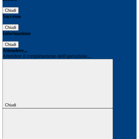
Chiudi
Successo
Chiudi
Informazione
Chiudi
Attendere...
Attendere il completamento dell'operazione...
Chiudi