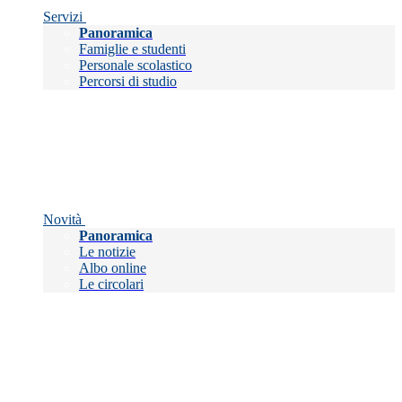
Servizi
Panoramica
Famiglie e studenti
Personale scolastico
Percorsi di studio
Novità
Panoramica
Le notizie
Albo online
Le circolari