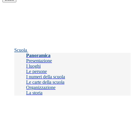
Scuola
Panoramica
Presentazione
I luoghi
Le persone
I numeri della scuola
Le carte della scuola
Organizzazione
La storia