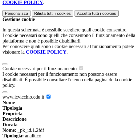
COOKIE POLICY
.
Personalizza
Rifiuta tutti
i cookies
Accetta tutti
i cookies
Gestione cookie
In questa schermata è possibile scegliere quali cookie consentire.
I cookie necessari sono quelli che consentono il funzionamento della
piattaforma e non è possibile disabilitarli.
Per conoscere quali sono i cookie necessari al funzionamento potete
visionare la
COOKIE POLICY
.
Cookie necessari per il funzionamento
I cookie necessari per il funzionamento non possono essere
disabilitati. È possibile consultare l'elenco nella pagina della cookie
policy.
www.icvicchio.edu.it
Nome
Tipologia
Proprieta
Descrizione
Durata
Nome:
_pk_id.1.2fdf
Tipologia:
analitico