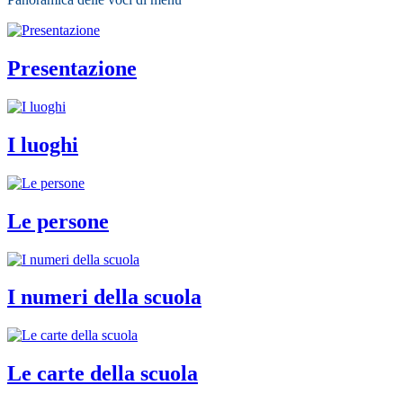
Presentazione
I luoghi
Le persone
I numeri della scuola
Le carte della scuola