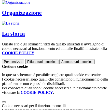
Organizzazione
La storia
Questo sito o gli strumenti terzi da questo utilizzati si avvalgono di
cookie necessari al funzionamento ed utili alle finalità illustrate nella
COOKIE POLICY
.
Personalizza
Rifiuta tutti
i cookies
Accetta tutti
i cookies
Gestione cookie
In questa schermata è possibile scegliere quali cookie consentire.
I cookie necessari sono quelli che consentono il funzionamento della
piattaforma e non è possibile disabilitarli.
Per conoscere quali sono i cookie necessari al funzionamento potete
visionare la
COOKIE POLICY
.
Cookie necessari per il funzionamento