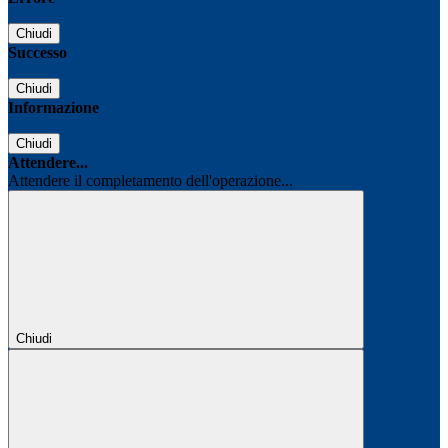
Chiudi
Successo
Chiudi
Informazione
Chiudi
Attendere...
Attendere il completamento dell'operazione...
Chiudi