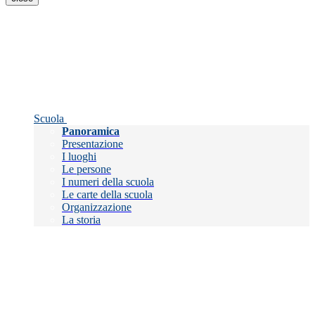
Scuola
Panoramica
Presentazione
I luoghi
Le persone
I numeri della scuola
Le carte della scuola
Organizzazione
La storia