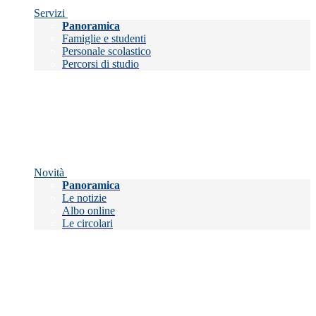
Servizi
Panoramica
Famiglie e studenti
Personale scolastico
Percorsi di studio
Novità
Panoramica
Le notizie
Albo online
Le circolari