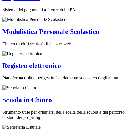
Sistema dei pagamenti a favore delle PA
Modulistica Personale Scolastico
Elenco moduli scaricabili dal sito web.
Registro elettronico
Piattaforma online per gestire l'andamento scolastico degli alunni.
Scuola in Chiaro
Strumento utile per orientarsi nella scelta della scuola e del percorso
di studi dei propri figli.