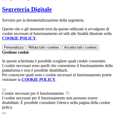
Segreteria Digitale
Servizio per la dematerializzazione della segreteria.
Questo sito o gli strumenti terzi da questo utilizzati si avvalgono di
cookie necessari al funzionamento ed utili alle finalità illustrate nella
COOKIE POLICY
.
Personalizza
Rifiuta tutti
i cookies
Accetta tutti
i cookies
Gestione cookie
In questa schermata è possibile scegliere quali cookie consentire.
I cookie necessari sono quelli che consentono il funzionamento della
piattaforma e non è possibile disabilitarli.
Per conoscere quali sono i cookie necessari al funzionamento potete
visionare la
COOKIE POLICY
.
Cookie necessari per il funzionamento
I cookie necessari per il funzionamento non possono essere
disabilitati. È possibile consultare l'elenco nella pagina della cookie
policy.