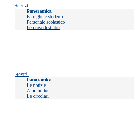
Servizi
Panoramica
Famiglie e studenti
Personale scolastico
Percorsi di studio
Novità
Panoramica
Le notizie
Albo online
Le circolari