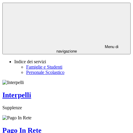
Menu di
navigazione
Indice dei servizi
Famiglie e Studenti
Personale Scolastico
Interpelli
Supplenze
Pago In Rete