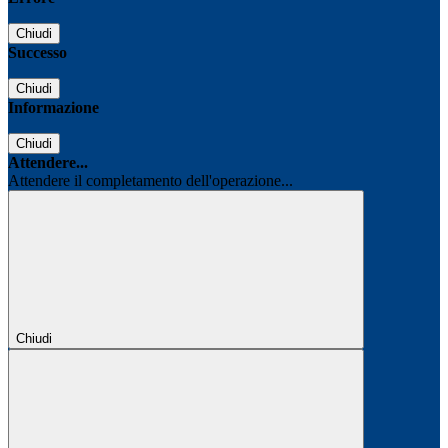
Chiudi
Successo
Chiudi
Informazione
Chiudi
Attendere...
Attendere il completamento dell'operazione...
Chiudi