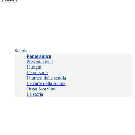
Scuola
Panoramica
Presentazione
I luoghi
Le persone
I numeri della scuola
Le carte della scuola
Organizzazione
La storia