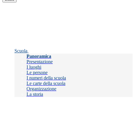
Scuola
Panoramica
Presentazione
I luoghi
Le persone
I numeri della scuola
Le carte della scuola
Organizzazione
La storia