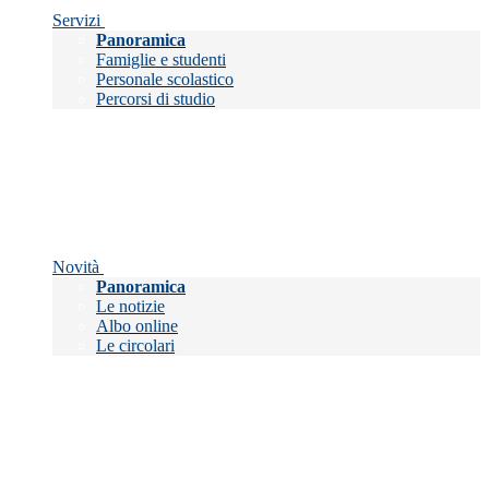
Servizi
Panoramica
Famiglie e studenti
Personale scolastico
Percorsi di studio
Novità
Panoramica
Le notizie
Albo online
Le circolari