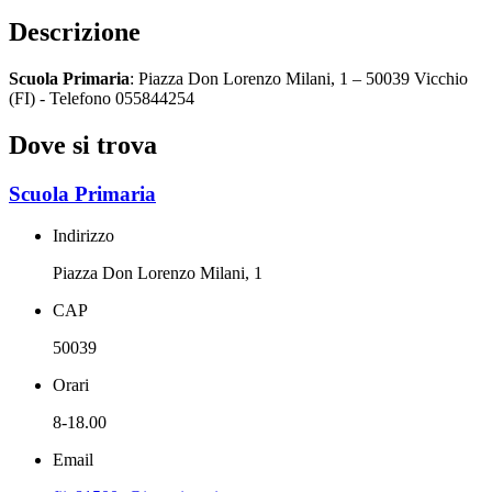
Descrizione
Scuola Primaria
: Piazza Don Lorenzo Milani, 1 – 50039 Vicchio
(FI) - Telefono 055844254
Dove si trova
Scuola Primaria
Indirizzo
Piazza Don Lorenzo Milani, 1
CAP
50039
Orari
8-18.00
Email