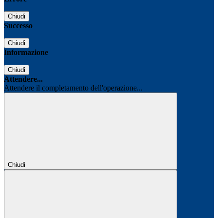
Chiudi
Successo
Chiudi
Informazione
Chiudi
Attendere...
Attendere il completamento dell'operazione...
Chiudi