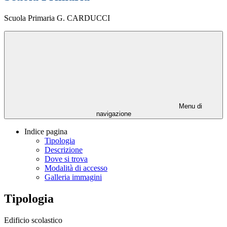
Scuola Primaria G. CARDUCCI
Menu di
navigazione
Indice pagina
Tipologia
Descrizione
Dove si trova
Modalità di accesso
Galleria immagini
Tipologia
Edificio scolastico