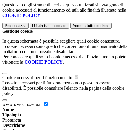
Questo sito o gli strumenti terzi da questo utilizzati si avvalgono di
cookie necessari al funzionamento ed utili alle finalità illustrate nella
COOKIE POLICY
.
Personalizza
Rifiuta tutti
i cookies
Accetta tutti
i cookies
Gestione cookie
In questa schermata è possibile scegliere quali cookie consentire.
I cookie necessari sono quelli che consentono il funzionamento della
piattaforma e non è possibile disabilitarli.
Per conoscere quali sono i cookie necessari al funzionamento potete
visionare la
COOKIE POLICY
.
Cookie necessari per il funzionamento
I cookie necessari per il funzionamento non possono essere
disabilitati. È possibile consultare l'elenco nella pagina della cookie
policy.
www.icvicchio.edu.it
Nome
Tipologia
Proprieta
Descrizione