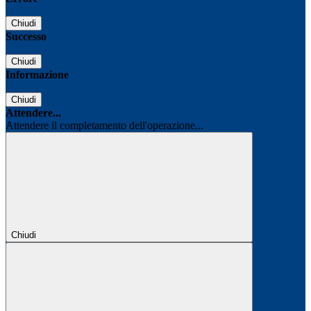
Chiudi
Successo
Chiudi
Informazione
Chiudi
Attendere...
Attendere il completamento dell'operazione...
Chiudi