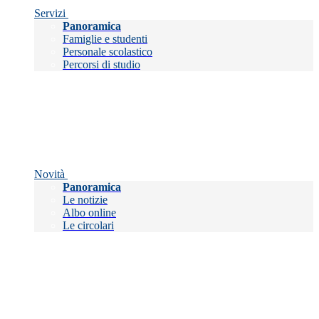
Servizi
Panoramica
Famiglie e studenti
Personale scolastico
Percorsi di studio
Novità
Panoramica
Le notizie
Albo online
Le circolari