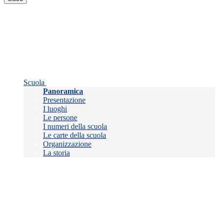
Scuola
Panoramica
Presentazione
I luoghi
Le persone
I numeri della scuola
Le carte della scuola
Organizzazione
La storia