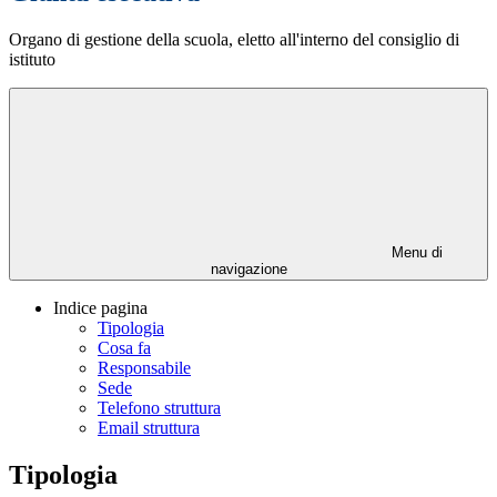
Organo di gestione della scuola, eletto all'interno del consiglio di
istituto
Menu di
navigazione
Indice pagina
Tipologia
Cosa fa
Responsabile
Sede
Telefono struttura
Email struttura
Tipologia