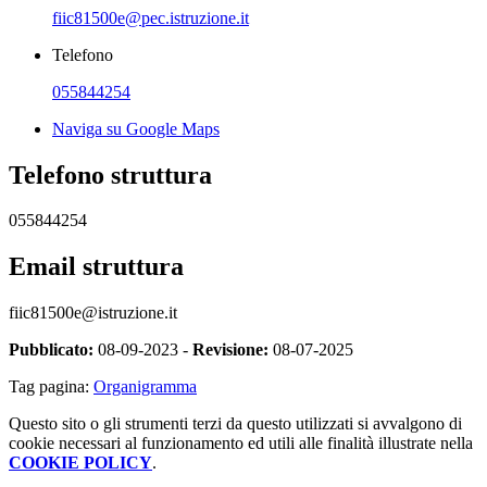
fiic81500e@pec.istruzione.it
Telefono
055844254
Naviga su Google Maps
Telefono struttura
055844254
Email struttura
fiic81500e@istruzione.it
Pubblicato:
08-09-2023 -
Revisione:
08-07-2025
Tag pagina:
Organigramma
Questo sito o gli strumenti terzi da questo utilizzati si avvalgono di
cookie necessari al funzionamento ed utili alle finalità illustrate nella
COOKIE POLICY
.