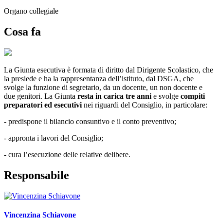
Organo collegiale
Cosa fa
La Giunta esecutiva è formata di diritto dal Dirigente Scolastico, che
la presiede e ha la rappresentanza dell’istituto, dal DSGA, che
svolge la funzione di segretario, da un docente, un non docente e
due genitori. La Giunta
resta in carica tre anni
e svolge
compiti
preparatori ed esecutivi
nei riguardi del Consiglio, in particolare:
- predispone il bilancio consuntivo e il conto preventivo;
- appronta i lavori del Consiglio;
- cura l’esecuzione delle relative delibere.
Responsabile
Vincenzina Schiavone