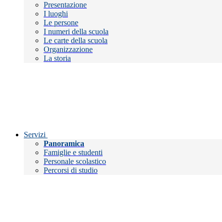
Presentazione
I luoghi
Le persone
I numeri della scuola
Le carte della scuola
Organizzazione
La storia
Servizi
Panoramica
Famiglie e studenti
Personale scolastico
Percorsi di studio