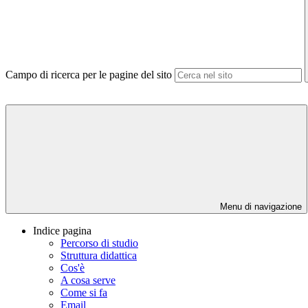
Campo di ricerca per le pagine del sito
Menu di navigazione
Indice pagina
Percorso di studio
Struttura didattica
Cos'è
A cosa serve
Come si fa
Email