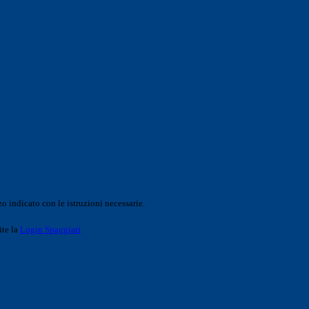
o indicato con le istruzioni necessarie.
ite la
Login Spaggiari