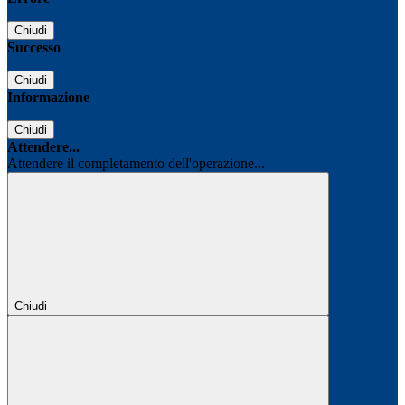
Chiudi
Successo
Chiudi
Informazione
Chiudi
Attendere...
Attendere il completamento dell'operazione...
Chiudi