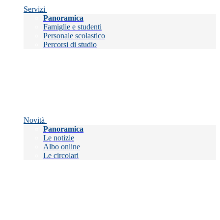
Servizi
Panoramica
Famiglie e studenti
Personale scolastico
Percorsi di studio
Novità
Panoramica
Le notizie
Albo online
Le circolari