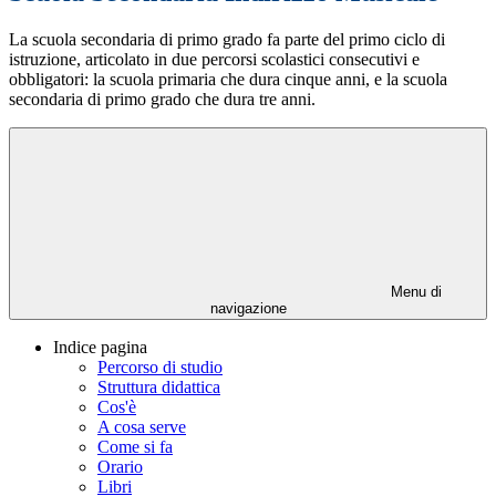
La scuola secondaria di primo grado fa parte del primo ciclo di
istruzione, articolato in due percorsi scolastici consecutivi e
obbligatori: la scuola primaria che dura cinque anni, e la scuola
secondaria di primo grado che dura tre anni.
Menu di
navigazione
Indice pagina
Percorso di studio
Struttura didattica
Cos'è
A cosa serve
Come si fa
Orario
Libri