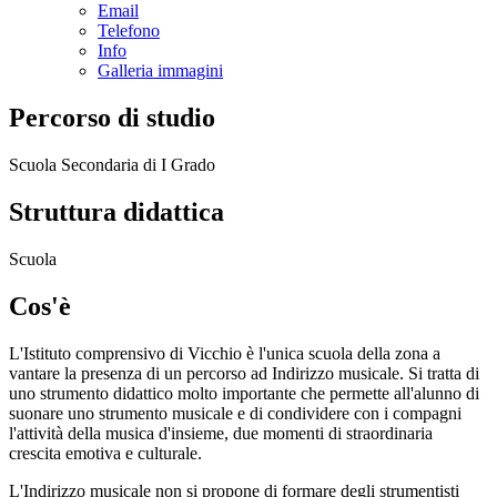
Email
Telefono
Info
Galleria immagini
Percorso di studio
Scuola Secondaria di I Grado
Struttura didattica
Scuola
Cos'è
L'Istituto comprensivo di Vicchio è l'unica scuola della zona a
vantare la presenza di un percorso ad Indirizzo musicale. Si tratta di
uno strumento didattico molto importante che permette all'alunno di
suonare uno strumento musicale e di condividere con i compagni
l'attività della musica d'insieme, due momenti di straordinaria
crescita emotiva e culturale.
L'Indirizzo musicale non si propone di formare degli strumentisti