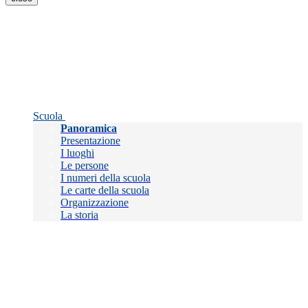
Scuola
Panoramica
Presentazione
I luoghi
Le persone
I numeri della scuola
Le carte della scuola
Organizzazione
La storia