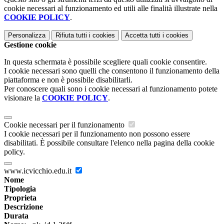
cookie necessari al funzionamento ed utili alle finalità illustrate nella
COOKIE POLICY
.
Personalizza
Rifiuta tutti
i cookies
Accetta tutti
i cookies
Gestione cookie
In questa schermata è possibile scegliere quali cookie consentire.
I cookie necessari sono quelli che consentono il funzionamento della
piattaforma e non è possibile disabilitarli.
Per conoscere quali sono i cookie necessari al funzionamento potete
visionare la
COOKIE POLICY
.
Cookie necessari per il funzionamento
I cookie necessari per il funzionamento non possono essere
disabilitati. È possibile consultare l'elenco nella pagina della cookie
policy.
www.icvicchio.edu.it
Nome
Tipologia
Proprieta
Descrizione
Durata