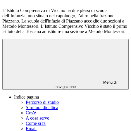
L’Istituto Comprensivo di Vicchio ha due plessi di scuola
dell’Infanzia, uno situato nel capoluogo, l’altro nella frazione
Piazzano. La scuola dell'infazia di Piazzano accoglie due sezioni a
Metodo Montessori. L’Istituto Comprensivo Vicchio è stato il primo
istituto della Toscana ad istituire una sezione a Metodo Montessori.
Menu di
navigazione
Indice pagina
Percorso di studio
Struttura didattica
Cos'è
A cosa serve
Come si fa
Email