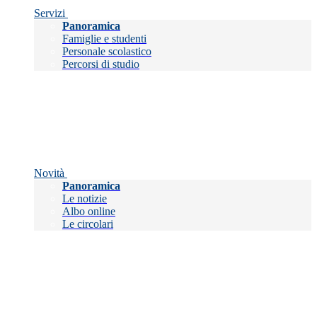
Servizi
Panoramica
Famiglie e studenti
Personale scolastico
Percorsi di studio
Novità
Panoramica
Le notizie
Albo online
Le circolari