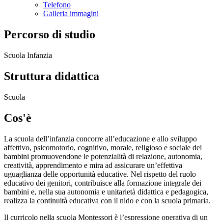
Telefono
Galleria immagini
Percorso di studio
Scuola Infanzia
Struttura didattica
Scuola
Cos'è
La scuola dell’infanzia concorre all’educazione e allo sviluppo
affettivo, psicomotorio, cognitivo, morale, religioso e sociale dei
bambini promuovendone le potenzialità di relazione, autonomia,
creatività, apprendimento e mira ad assicurare un’effettiva
uguaglianza delle opportunità educative. Nel rispetto del ruolo
educativo dei genitori, contribuisce alla formazione integrale dei
bambini e, nella sua autonomia e unitarietà didattica e pedagogica,
realizza la continuità educativa con il nido e con la scuola primaria.
Il curricolo nella scuola Montessori è l’espressione operativa di un