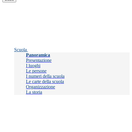
Scuola
Panoramica
Presentazione
I luoghi
Le persone
I numeri della scuola
Le carte della scuola
Organizzazione
La storia