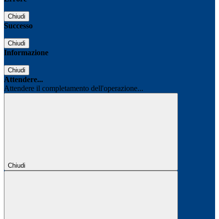
Chiudi
Successo
Chiudi
Informazione
Chiudi
Attendere...
Attendere il completamento dell'operazione...
Chiudi