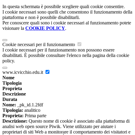
In questa schermata è possibile scegliere quali cookie consentire.
I cookie necessari sono quelli che consentono il funzionamento della
piattaforma e non è possibile disabilitarli.
Per conoscere quali sono i cookie necessari al funzionamento potete
visionare la
COOKIE POLICY
.
Cookie necessari per il funzionamento
I cookie necessari per il funzionamento non possono essere
disabilitati. È possibile consultare l'elenco nella pagina della cookie
policy.
www.icvicchio.edu.it
Nome
Tipologia
Proprieta
Descrizione
Durata
Nome:
_pk_id.1.2fdf
Tipologia:
analitico
Proprieta:
Prima parte
Descrizione:
Questo nome di cookie è associato alla piattaforma di
analisi web open source Piwik. Viene utilizzato per aiutare i
proprietari di siti Web a monitorare il comportamento dei visitatori e