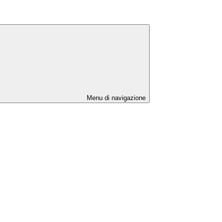
Menu di navigazione