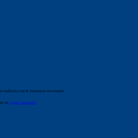
o indicato con le istruzioni necessarie.
ite la
Login Spaggiari