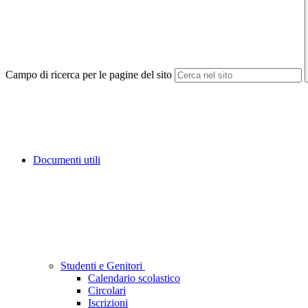
Campo di ricerca per le pagine del sito
Documenti utili
Studenti e Genitori
Calendario scolastico
Circolari
Iscrizioni