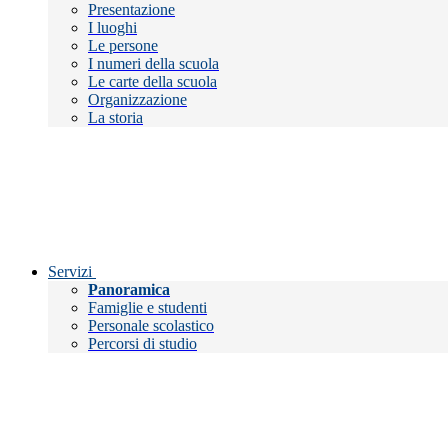
Presentazione
I luoghi
Le persone
I numeri della scuola
Le carte della scuola
Organizzazione
La storia
Servizi
Panoramica
Famiglie e studenti
Personale scolastico
Percorsi di studio