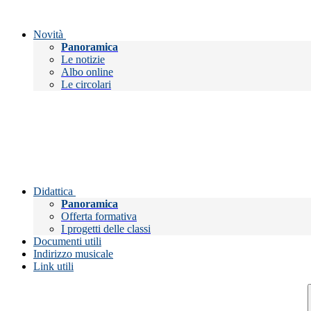
Novità
Panoramica
Le notizie
Albo online
Le circolari
Didattica
Panoramica
Offerta formativa
I progetti delle classi
Documenti utili
Indirizzo musicale
Link utili