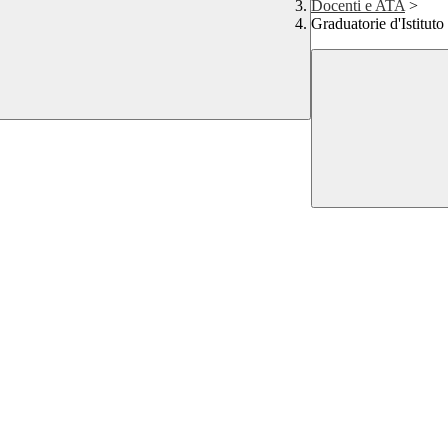
Docenti e ATA
>
Graduatorie d'Istituto