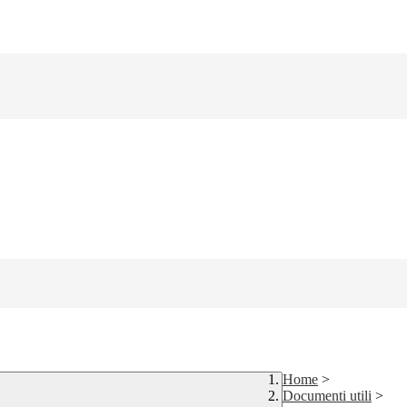
Home
>
Documenti utili
>