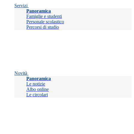
Servizi
Panoramica
Famiglie e studenti
Personale scolastico
Percorsi di studio
Novità
Panoramica
Le notizie
Albo online
Le circolari