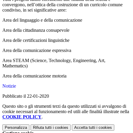
convergono, nell’ottica della costruzione di un curricolo comune
condiviso, in sei significative aree:
Area del linguaggio e della comunicazione
Area della cittadinanza consapevole
Area delle certificazioni linguistiche
Area della comunicazione espressiva
Area STEAM (Science, Technology, Engineering, Art,
Mathematics)
Area della comunicazione motoria
Notizie
Pubblicato il 22-01-2020
Questo sito o gli strumenti terzi da questo utilizzati si avvalgono di
cookie necessari al funzionamento ed utili alle finalità illustrate nella
COOKIE POLICY
.
Personalizza
Rifiuta tutti
i cookies
Accetta tutti
i cookies