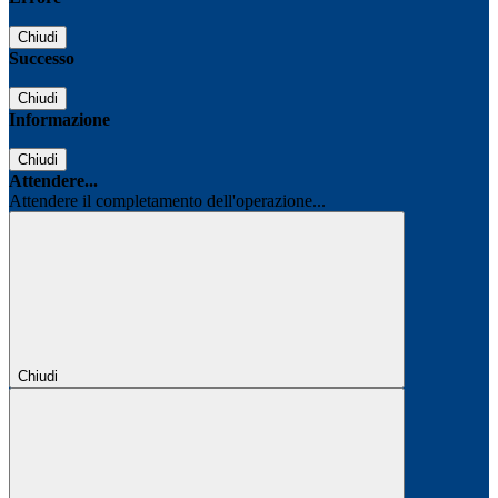
Chiudi
Successo
Chiudi
Informazione
Chiudi
Attendere...
Attendere il completamento dell'operazione...
Chiudi