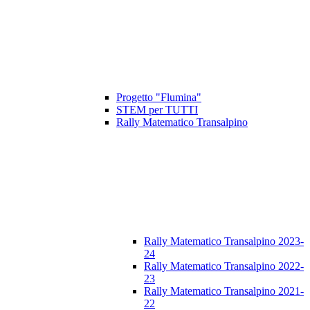
Progetto "Flumina"
STEM per TUTTI
Rally Matematico Transalpino
Rally Matematico Transalpino 2023-
24
Rally Matematico Transalpino 2022-
23
Rally Matematico Transalpino 2021-
22