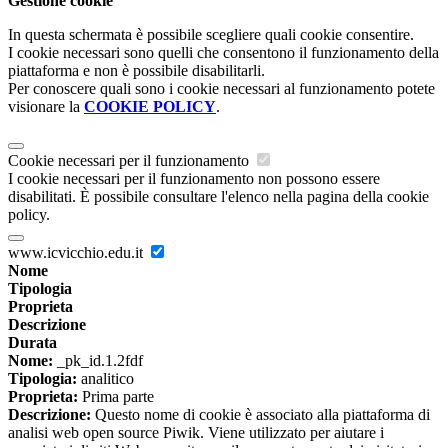
Gestione cookie
In questa schermata è possibile scegliere quali cookie consentire.
I cookie necessari sono quelli che consentono il funzionamento della
piattaforma e non è possibile disabilitarli.
Per conoscere quali sono i cookie necessari al funzionamento potete
visionare la
COOKIE POLICY
.
Cookie necessari per il funzionamento
I cookie necessari per il funzionamento non possono essere
disabilitati. È possibile consultare l'elenco nella pagina della cookie
policy.
www.icvicchio.edu.it
Nome
Tipologia
Proprieta
Descrizione
Durata
Nome:
_pk_id.1.2fdf
Tipologia:
analitico
Proprieta:
Prima parte
Descrizione:
Questo nome di cookie è associato alla piattaforma di
analisi web open source Piwik. Viene utilizzato per aiutare i