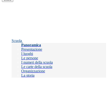
Scuola
Panoramica
Presentazione
I luoghi
Le persone
I numeri della scuola
Le carte della scuola
Organizzazione
La storia