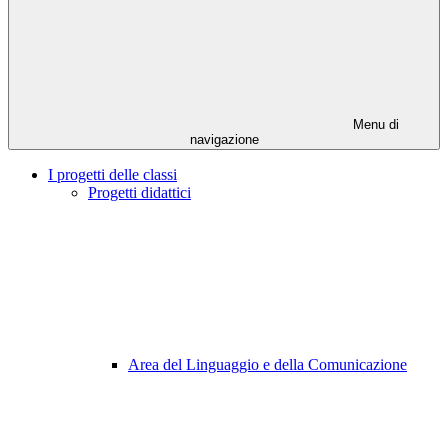
Menu di
navigazione
I progetti delle classi
Progetti didattici
Area del Linguaggio e della Comunicazione