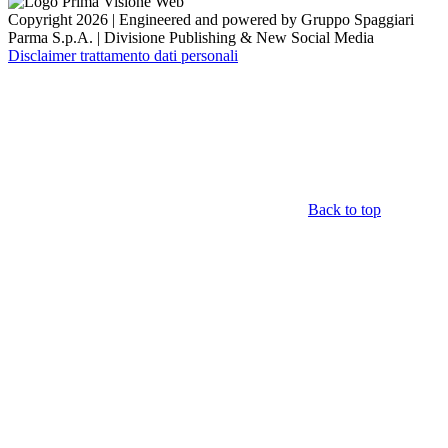
Copyright 2026 | Engineered and powered by Gruppo Spaggiari
Parma S.p.A. | Divisione Publishing & New Social Media
Disclaimer trattamento dati personali
Back to top