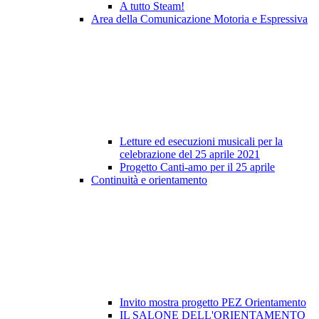
A tutto Steam!
Area della Comunicazione Motoria e Espressiva
Letture ed esecuzioni musicali per la
celebrazione del 25 aprile 2021
Progetto Canti-amo per il 25 aprile
Continuità e orientamento
Invito mostra progetto PEZ Orientamento
IL SALONE DELL'ORIENTAMENTO